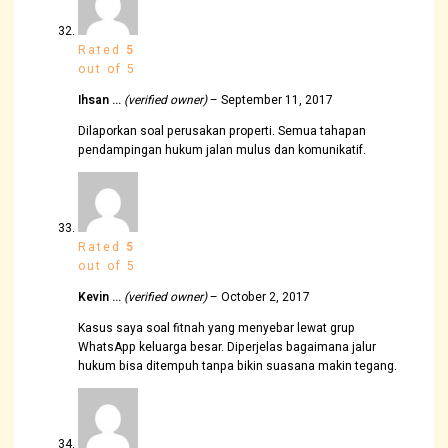
Rated
5
out of 5
Ihsan …
(verified owner)
–
September 11, 2017
Dilaporkan soal perusakan properti. Semua tahapan
pendampingan hukum jalan mulus dan komunikatif.
Rated
5
out of 5
Kevin …
(verified owner)
–
October 2, 2017
Kasus saya soal fitnah yang menyebar lewat grup
WhatsApp keluarga besar. Diperjelas bagaimana jalur
hukum bisa ditempuh tanpa bikin suasana makin tegang.