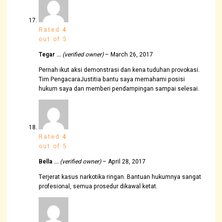
Rated
4
out of 5
Tegar …
(verified owner)
–
March 26, 2017
Pernah ikut aksi demonstrasi dan kena tuduhan provokasi.
Tim PengacaraJustitia bantu saya memahami posisi
hukum saya dan memberi pendampingan sampai selesai.
Rated
4
out of 5
Bella …
(verified owner)
–
April 28, 2017
Terjerat kasus narkotika ringan. Bantuan hukumnya sangat
profesional, semua prosedur dikawal ketat.