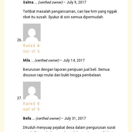
Salma …
(verified owner)
–
July 9, 2017
Terlibat masalah pengancaman, cari law firm yang nggak
ribet itu susah. Syukur di sini semua dipermudah.
Rated
4
out of 5
Mila …
(verified owner)
–
July 14, 2017
Berurusan dengan laporan penipuan jual beli. Semua
disusun rapi mulai dari bukti hingga pembelaan.
Rated
5
out of 5
Bella …
(verified owner)
–
July 31, 2017
Dituduh menyuap pejabat desa dalam pengurusan surat