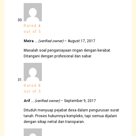
Rated
4
out of 5
Meira …
(verified owner)
–
August 17, 2017
Masalah soal penganiayaan ringan dengan kerabat.
Ditangani dengan profesional dan sabar.
Rated
5
out of 5
Arif …
(verified owner)
–
September 9, 2017
Dituduh menyuap pejabat desa dalam pengurusan surat
tanah. Proses hukumnya kompleks, tapi semua dijalani
dengan sikap netral dan transparan.