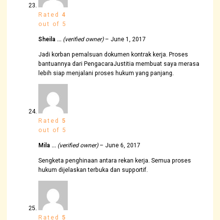
Rated
4
out of 5
Sheila …
(verified owner)
–
June 1, 2017
Jadi korban pemalsuan dokumen kontrak kerja. Proses
bantuannya dari PengacaraJustitia membuat saya merasa
lebih siap menjalani proses hukum yang panjang.
Rated
5
out of 5
Mila …
(verified owner)
–
June 6, 2017
Sengketa penghinaan antara rekan kerja. Semua proses
hukum dijelaskan terbuka dan supportif.
Rated
5