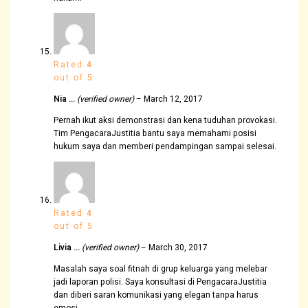
Rated
4
out of 5
Nia …
(verified owner)
–
March 12, 2017
Pernah ikut aksi demonstrasi dan kena tuduhan provokasi.
Tim PengacaraJustitia bantu saya memahami posisi
hukum saya dan memberi pendampingan sampai selesai.
Rated
4
out of 5
Livia …
(verified owner)
–
March 30, 2017
Masalah saya soal fitnah di grup keluarga yang melebar
jadi laporan polisi. Saya konsultasi di PengacaraJustitia
dan diberi saran komunikasi yang elegan tanpa harus